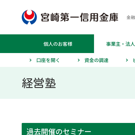
金融
個人のお客様
事業主・法人
口座を開く
資金の調達
経営塾
過去開催のセミナー