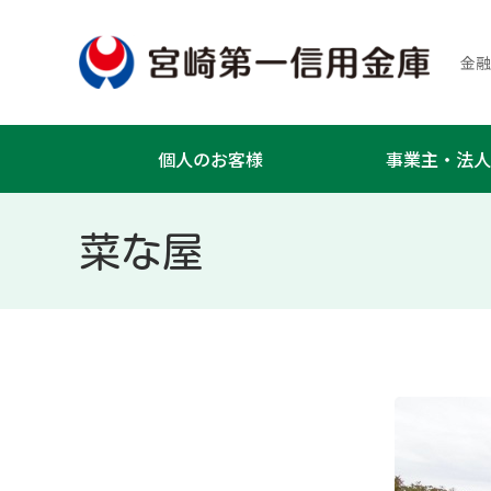
金融
個人のお客様
事業主・法人
菜な屋