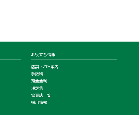
お役立ち情報
店舗・ATM案内
手数料
預金金利
規定集
協賛店一覧
採用情報