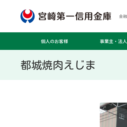
金融
個人のお客様
事業主・法人
都城焼肉えじま