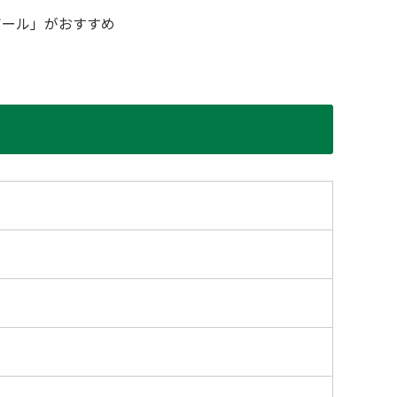
ボール」がおすすめ