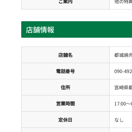
ご案内
他の特
店舗情報
店舗名
都城焼
電話番号
090-492
住所
宮崎県都
営業時間
17:00～
定休日
なし