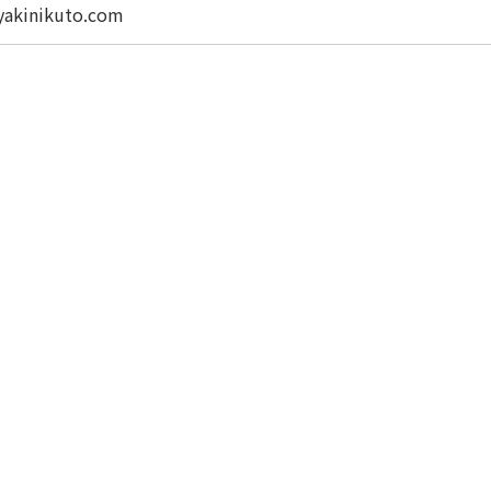
/yakinikuto.com