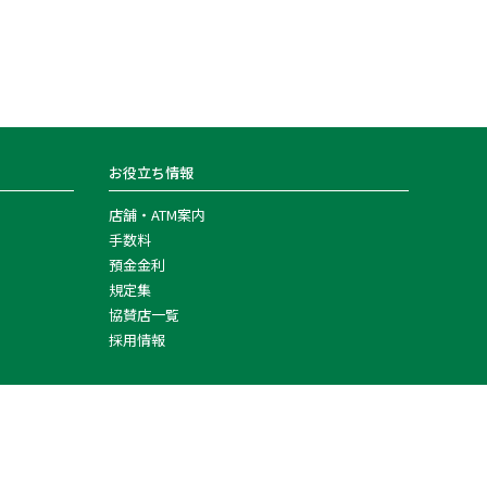
お役立ち情報
店舗・ATM案内
手数料
預金金利
規定集
協賛店一覧
採用情報