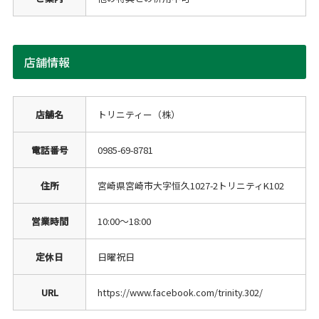
店舗情報
店舗名
トリニティー（株）
電話番号
0985-69-8781
住所
宮崎県宮崎市大字恒久1027-2トリニティK102
営業時間
10:00～18:00
定休日
日曜祝日
URL
https://www.facebook.com/trinity.302/