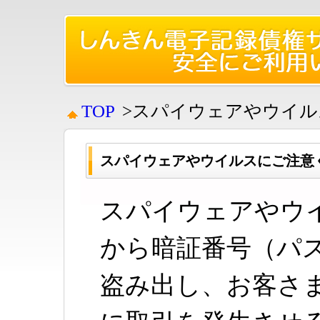
TOP
>スパイウェアやウイ
スパイウェアやウイルスにご注意
スパイウェアやウ
から暗証番号（パ
盗み出し、お客さ