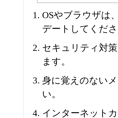
OSやブラウザは
デートしてくださ
セキュリティ対策
ます。
身に覚えのないメ
い。
インターネットカ