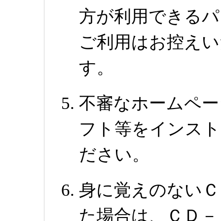
方が利用できるパ
ご利用はお控えい
す。
不審なホームペー
フト等をインスト
ださい。
身に覚えのないＣ
た場合は、ＣＤ－