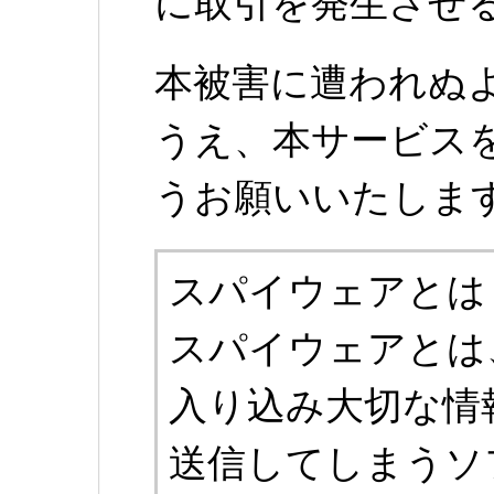
に取引を発生させ
本被害に遭われぬ
うえ、本サービス
うお願いいたしま
スパイウェアとは
スパイウェアとは
入り込み大切な情
送信してしまうソ