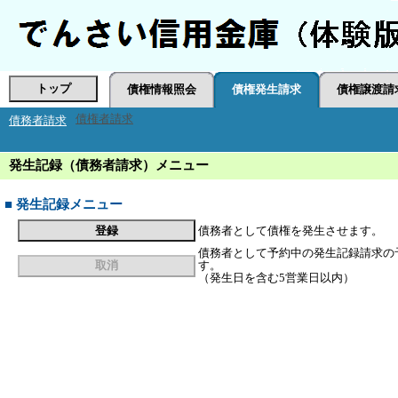
債権者請求
発生記録（債務者請求）メニュー
■ 発生記録メニュー
債務者として債権を発生させます。
債務者として予約中の発生記録請求の
す。
（発生日を含む5営業日以内）